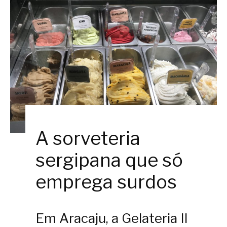
A sorveteria
sergipana que só
emprega surdos
Em Aracaju, a Gelateria Il