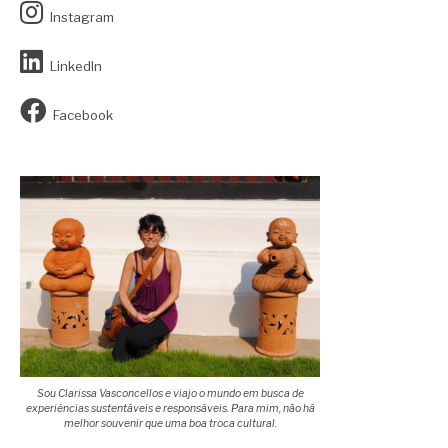
Instagram
LinkedIn
Facebook
Sou Clarissa Vasconcellos e viajo o mundo em busca de
experiências sustentáveis e responsáveis. Para mim, não há
melhor souvenir que uma boa troca cultural.