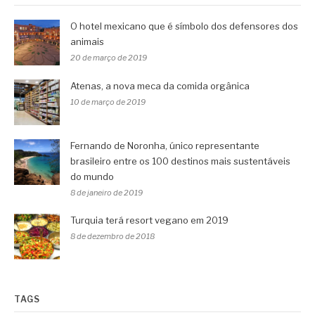
O hotel mexicano que é símbolo dos defensores dos
animais
20 de março de 2019
Atenas, a nova meca da comida orgânica
10 de março de 2019
Fernando de Noronha, único representante
brasileiro entre os 100 destinos mais sustentáveis
do mundo
8 de janeiro de 2019
Turquia terá resort vegano em 2019
8 de dezembro de 2018
TAGS