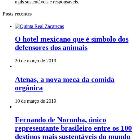
mais sustentáveis e responsáveis.
Posts recentes
O hotel mexicano que é símbolo dos
defensores dos animais
20 de março de 2019
Atenas, a nova meca da comida
orgânica
10 de março de 2019
Fernando de Noronha, único
representante brasileiro entre os 100
destinos mais sustentáveis do mundo