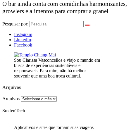
O bar ainda conta com comidinhas harmonizantes,
growlers e alimentos para comprar a granel
Pesquisar por:
Instagram
LinkedIn
Facebook
Sou Clarissa Vasconcellos e viajo o mundo em
busca de experiências sustentáveis e
responsáveis. Para mim, não há melhor
souvenir que uma boa troca cultural.
Arquivos
Arquivos
SustenTech
Aplicativos e sites que tornam suas viagens