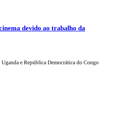
 cinema devido ao trabalho da
da, Uganda e República Democrática do Congo