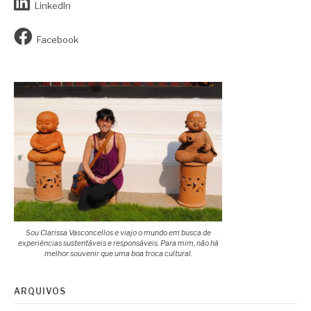
LinkedIn
Facebook
Sou Clarissa Vasconcellos e viajo o mundo em busca de
experiências sustentáveis e responsáveis. Para mim, não há
melhor souvenir que uma boa troca cultural.
ARQUIVOS