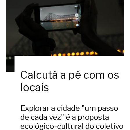
Calcutá a pé com os
locais
Explorar a cidade "um passo
de cada vez" é a proposta
ecológico-cultural do coletivo