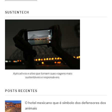
SUSTENTECH
Aplicativos e sites que tornam suas viagens mais
sustentáveis e responsáveis.
POSTS RECENTES
O hotel mexicano que é símbolo dos defensores dos
animais