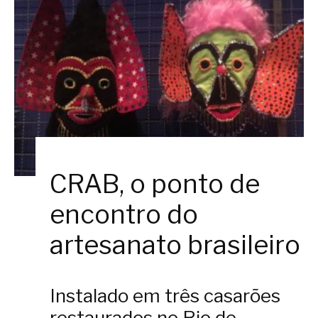
CRAB, o ponto de
encontro do
artesanato brasileiro
Instalado em três casarões
restaurados no Rio de