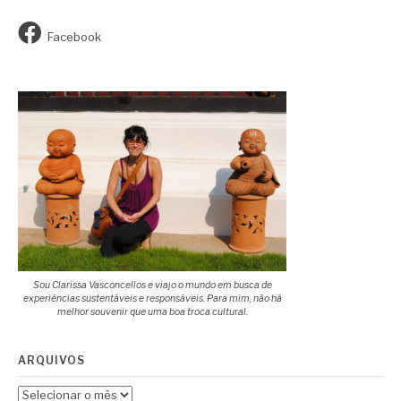
Facebook
Sou Clarissa Vasconcellos e viajo o mundo em busca de
experiências sustentáveis e responsáveis. Para mim, não há
melhor souvenir que uma boa troca cultural.
ARQUIVOS
Arquivos