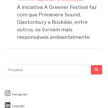
A iniciativa A Greener Festival faz
com que Primavera Sound,
Glastonbury e Roskilde, entre
outros, se tornem mais
responsáveis ambientalmente
Pesquisar
por:
Instagram
LinkedIn